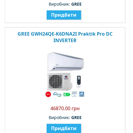
Виробник:
GREE
Придбати
GREE GWH24QE-K6DNA2I Praktik Pro DC
INVERTER
46870.00 грн
Виробник:
GREE
Придбати