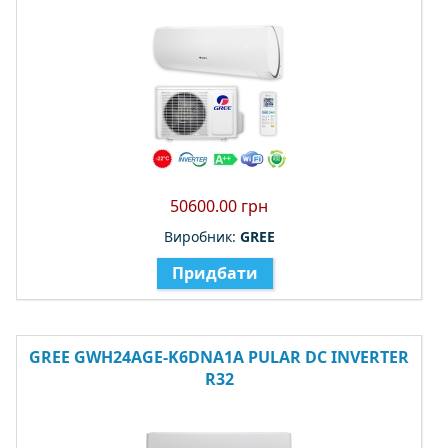
50600.00 грн
Виробник:
GREE
Придбати
GREE GWH24AGE-K6DNA1A PULAR DC INVERTER
R32