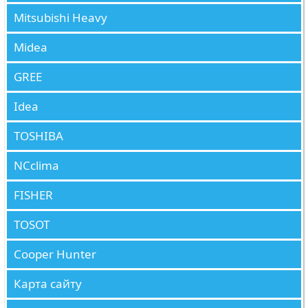
Mitsubishi Heavy
Midea
GREE
Idea
TOSHIBA
NCclima
FISHER
TOSOT
Cooper Hunter
Карта сайту