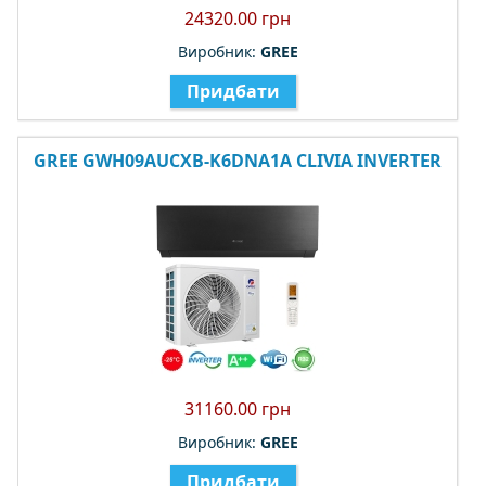
24320.00 грн
Виробник:
GREE
Придбати
GREE GWH09AUCXB-K6DNA1A CLIVIA INVERTER
31160.00 грн
Виробник:
GREE
Придбати