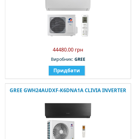
44480.00 грн
Виробник:
GREE
Придбати
GREE GWH24AUDXF-K6DNA1A CLIVIA INVERTER