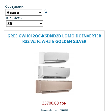
Сортування:
Кількість:
GREE GWH012QC-K6DND2D LOMO DC INVERTER
R32 WI-FI WHITE GOLDEN SILVER
33700.00 грн
Виробник:
GREE