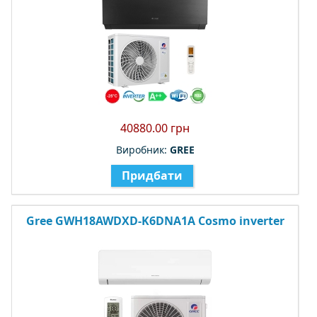
40880.00 грн
Виробник:
GREE
Придбати
Gree GWH18AWDXD-K6DNA1A Cosmo inverter