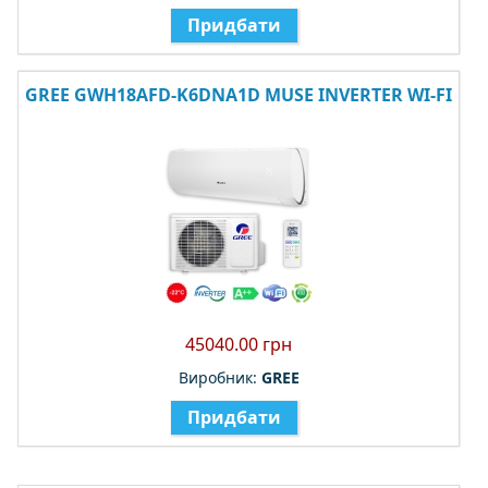
Придбати
GREE GWH18AFD-K6DNA1D MUSE INVERTER WI-FI
45040.00 грн
Виробник:
GREE
Придбати