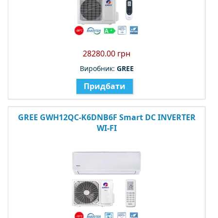
28280.00 грн
Виробник:
GREE
Придбати
GREE GWH12QC-K6DNB6F Smart DC INVERTER
WI-FI