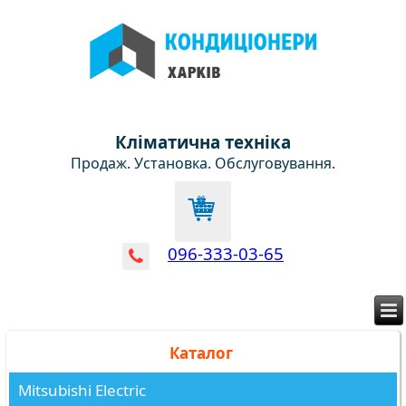
Кліматична техніка
Продаж. Установка. Обслуговування.
096-333-03-65
Каталог
Mitsubishi Electric