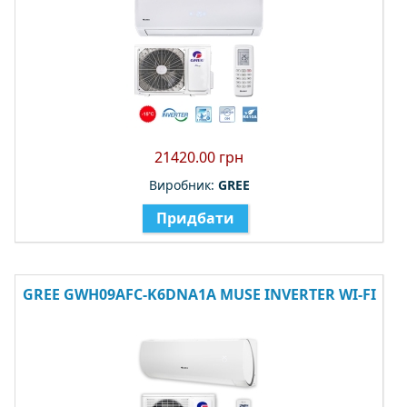
21420.00 грн
Виробник:
GREE
Придбати
GREE GWH09AFC-K6DNA1A MUSE INVERTER WI-FI