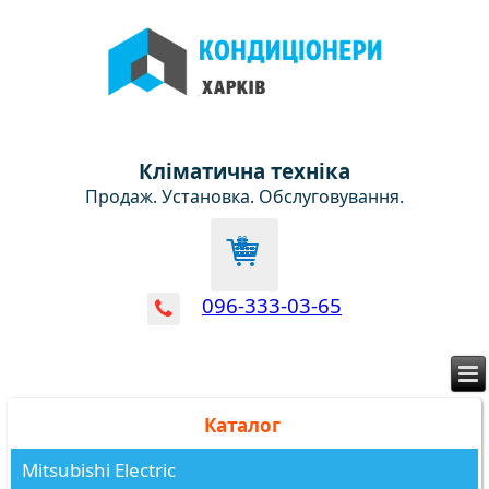
Кліматична техніка
Продаж. Установка. Обслуговування.
096-333-03-65
Каталог
Mitsubishi Electric