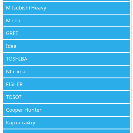
Mitsubishi Heavy
Midea
GREE
Idea
TOSHIBA
NCclima
FISHER
TOSOT
Cooper Hunter
Карта сайту