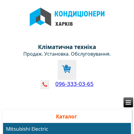
Кліматична техніка
Продаж. Установка. Обслуговування.
096-333-03-65
Каталог
Mitsubishi Electric