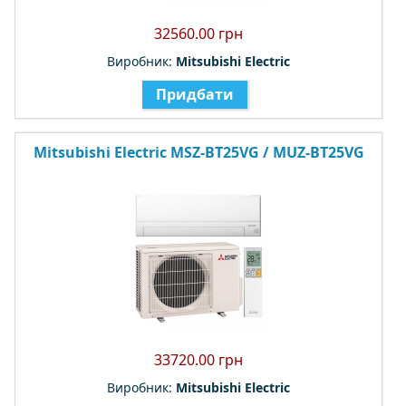
32560.00 грн
Виробник:
Mitsubishi Electric
Придбати
Mitsubishi Electric MSZ-BT25VG / MUZ-BT25VG
33720.00 грн
Виробник:
Mitsubishi Electric