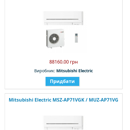
88160.00 грн
Виробник:
Mitsubishi Electric
Придбати
Mitsubishi Electric MSZ-AP71VGK / MUZ-AP71VG