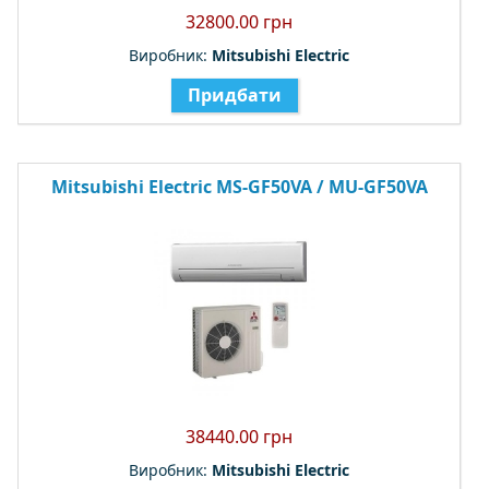
32800.00 грн
Виробник:
Mitsubishi Electric
Придбати
Mitsubishi Electric MS-GF50VA / MU-GF50VA
38440.00 грн
Виробник:
Mitsubishi Electric