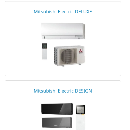
Mitsubishi Electric DELUXE
Mitsubishi Electric DESIGN