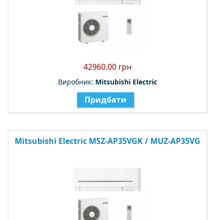
42960.00 грн
Виробник:
Mitsubishi Electric
Придбати
Mitsubishi Electric MSZ-AP35VGK / MUZ-AP35VG