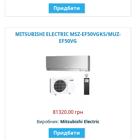
Придбати
MITSUBISHI ELECTRIC MSZ-EF50VGKS/MUZ-
EF50VG
81320.00 грн
Виробник:
Mitsubishi Electric
Придбати