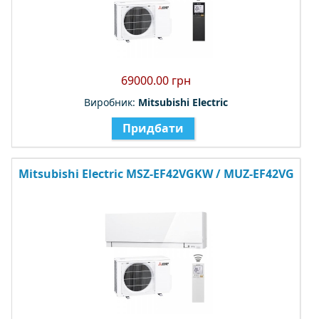
69000.00 грн
Виробник:
Mitsubishi Electric
Придбати
Mitsubishi Electric MSZ-EF42VGKW / MUZ-EF42VG