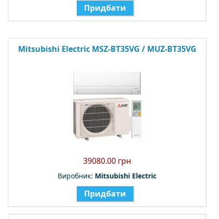
Придбати
Mitsubishi Electric MSZ-BT35VG / MUZ-BT35VG
39080.00 грн
Виробник:
Mitsubishi Electric
Придбати