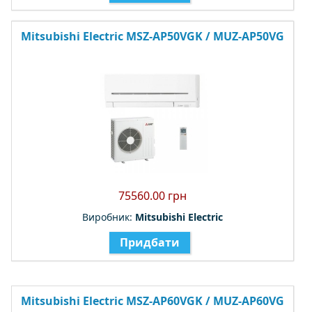
Mitsubishi Electric MSZ-AP50VGK / MUZ-AP50VG
75560.00 грн
Виробник:
Mitsubishi Electric
Придбати
Mitsubishi Electric MSZ-AP60VGK / MUZ-AP60VG