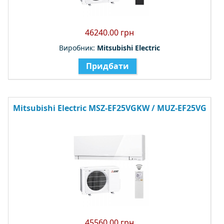
46240.00 грн
Виробник:
Mitsubishi Electric
Придбати
Mitsubishi Electric MSZ-EF25VGKW / MUZ-EF25VG
45560.00 грн