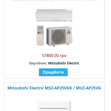
57800.00 грн
Виробник:
Mitsubishi Electric
Придбати
Mitsubishi Electric MSZ-AP25VGK / MUZ-AP25VG