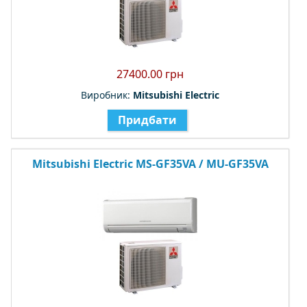
27400.00 грн
Виробник:
Mitsubishi Electric
Придбати
Mitsubishi Electric MS-GF35VA / MU-GF35VA