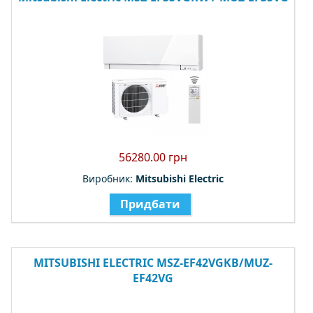
56280.00 грн
Виробник:
Mitsubishi Electric
Придбати
MITSUBISHI ELECTRIC MSZ-EF42VGKB/MUZ-
EF42VG