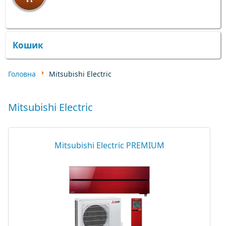
×
×
Кошик
Головна
Mitsubishi Electric
Mitsubishi Electric
Mitsubishi Electric PREMIUM