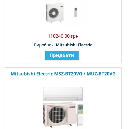
110240.00 грн
Виробник:
Mitsubishi Electric
Придбати
Mitsubishi Electric MSZ-BT20VG / MUZ-BT20VG