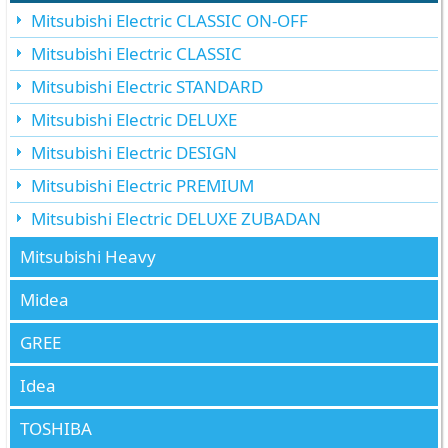
Mitsubishi Electric CLASSIC ON-OFF
Mitsubishi Electric CLASSIC
Mitsubishi Electric STANDARD
Mitsubishi Electric DELUXE
Mitsubishi Electric DESIGN
Mitsubishi Electric PREMIUM
Mitsubishi Electric DELUXE ZUBADAN
Mitsubishi Heavy
Midea
GREE
Idea
TOSHIBA