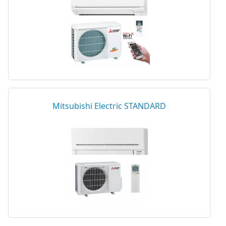
Mitsubishi Electric STANDARD