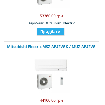
53360.00 грн
Виробник:
Mitsubishi Electric
Придбати
Mitsubishi Electric MSZ-AP42VGK / MUZ-AP42VG
44100.00 грн