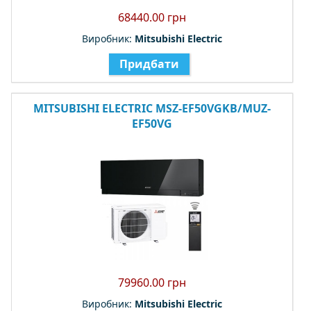
68440.00 грн
Виробник:
Mitsubishi Electric
Придбати
MITSUBISHI ELECTRIC MSZ-EF50VGKB/MUZ-
EF50VG
79960.00 грн
Виробник:
Mitsubishi Electric