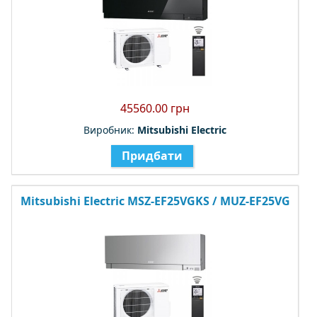
45560.00 грн
Виробник:
Mitsubishi Electric
Придбати
Mitsubishi Electric MSZ-EF25VGKS / MUZ-EF25VG