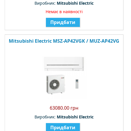
Виробник:
Mitsubishi Electric
Немає в наявності
Придбати
Mitsubishi Electric MSZ-AP42VGK / MUZ-AP42VG
63080.00 грн
Виробник:
Mitsubishi Electric
Придбати