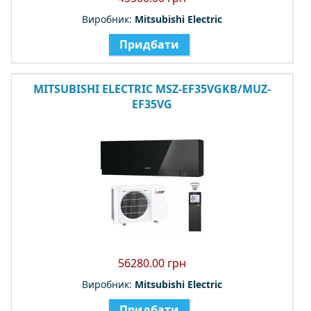
Виробник:
Mitsubishi Electric
Придбати
MITSUBISHI ELECTRIC MSZ-EF35VGKB/MUZ-
EF35VG
56280.00 грн
Виробник:
Mitsubishi Electric
Придбати