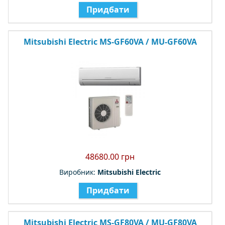
Придбати
Mitsubishi Electric MS-GF60VA / MU-GF60VA
48680.00 грн
Виробник:
Mitsubishi Electric
Придбати
Mitsubishi Electric MS-GF80VA / MU-GF80VA