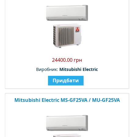
24400.00 грн
Виробник:
Mitsubishi Electric
Придбати
Mitsubishi Electric MS-GF25VA / MU-GF25VA