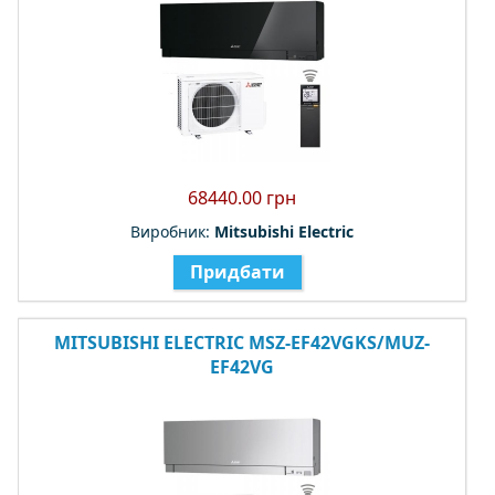
68440.00 грн
Виробник:
Mitsubishi Electric
Придбати
MITSUBISHI ELECTRIC MSZ-EF42VGKS/MUZ-
EF42VG