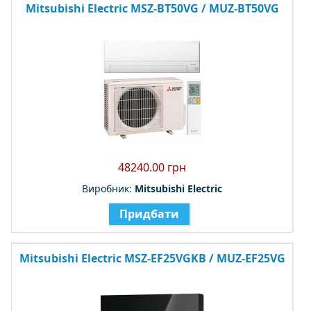
Mitsubishi Electric MSZ-BT50VG / MUZ-BT50VG
48240.00 грн
Виробник:
Mitsubishi Electric
Придбати
Mitsubishi Electric MSZ-EF25VGKB / MUZ-EF25VG