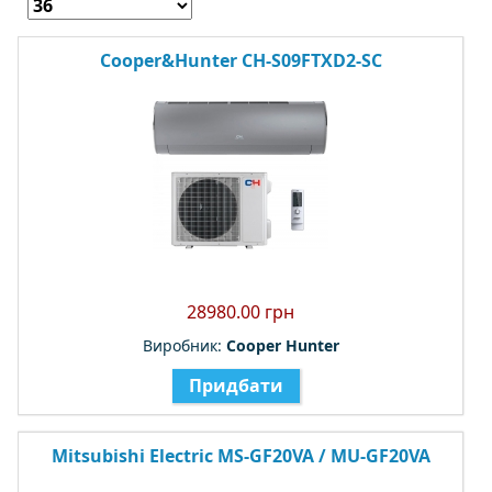
Cooper&Hunter CH-S09FTXD2-SC
28980.00 грн
Виробник:
Cooper Hunter
Придбати
Mitsubishi Electric MS-GF20VA / MU-GF20VA