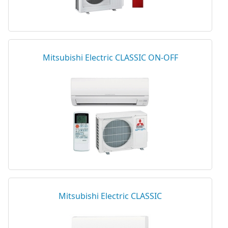
Mitsubishi Electric CLASSIC ON-OFF
Mitsubishi Electric CLASSIC