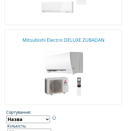
Mitsubishi Electric DELUXE ZUBADAN
Сортування:
Кількість: