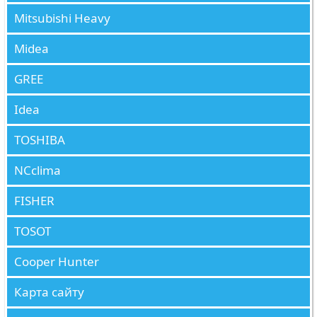
Mitsubishi Heavy
Midea
GREE
Idea
TOSHIBA
NCclima
FISHER
TOSOT
Cooper Hunter
Карта сайту