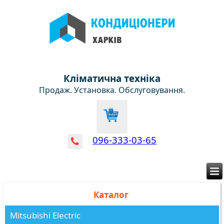
Кліматична техніка
Продаж. Установка. Обслуговування.
096-333-03-65
Каталог
Mitsubishi Electric