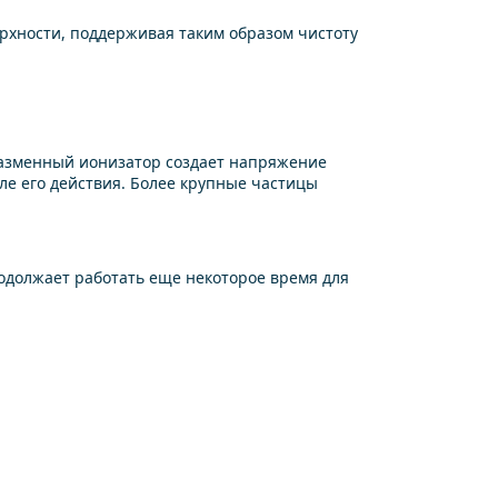
рхности, поддерживая таким образом чистоту
лазменный ионизатор создает напряжение
е его действия. Более крупные частицы
одолжает работать еще некоторое время для