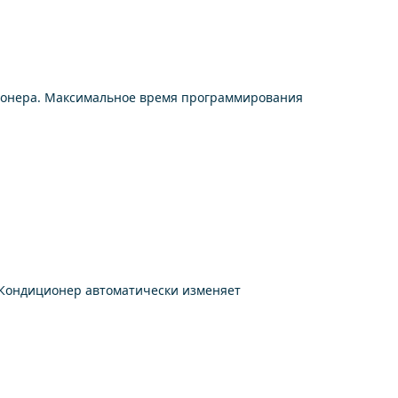
онера. Максимальное время программирования
Кондиционер автоматически изменяет