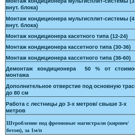
Монтаж кондиционера мультисплит-системы (3
внут. блока)
Монтаж кондиционера мультисплит-системы (4
внут. блока)
Монтаж кондиционера касетного типа (12-24)
Монтаж кондиционера кассетного типа (30-36)
Монтаж кондиционера кассетного типа (36-60)
Демонтаж кондиционера 50 % от стоимо
монтажа
Дополнительное отверстие под основную трас
до 80 см
Работа с лестницы до 3-х метров/ свыше 3-х
метров
Штробление под фреоновые магистрали (кирпич/
бетон), за 1м/п