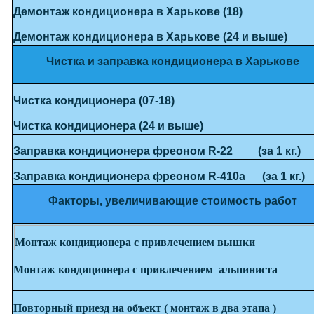
Демонтаж кондиционера в Харькове (18)
Демонтаж кондиционера в Харькове (24 и выше)
Чистка и заправка кондиционера в Харькове
Чистка кондиционера (07-18)
Чистка кондиционера (24 и выше)
Заправка кондиционера фреоном R-22 (за 1 кг.)
Заправка кондиционера фреоном R-410a (за 1 кг.)
Факторы, увеличивающие стоимость работ
Монтаж кондиционера с привлечением вышки
Монтаж кондиционера с привлечением альпиниста
Повторный приезд на объект ( монтаж в два этапа )