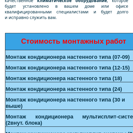
качественное
климатическое оборудование
, которое
будет установлено в вашем доме или офисе
квалифицированными специалистами и будет долго
и исправно служить вам.
Стоимость монтажных работ
Монтаж кондиционера
настенного типа
(07-09)
Монтаж кондиционера
настенного типа
(12-15)
Монтаж кондиционера
настенного типа
(18)
Монтаж кондиционера
настенного типа
(24)
Монтаж кондиционера настенного типа (30 и
выше)
Монтаж кондиционера
мультисплит-сист
(2внут. блока)