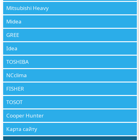
Mitsubishi Heavy
Midea
GREE
Idea
TOSHIBA
NCclima
FISHER
TOSOT
Cooper Hunter
Карта сайту