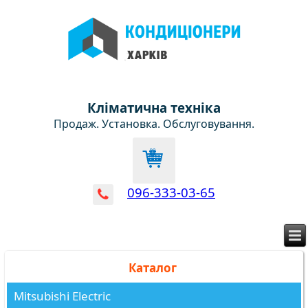
Кліматична техніка
Продаж. Установка. Обслуговування.
096-333-03-65
Каталог
Mitsubishi Electric