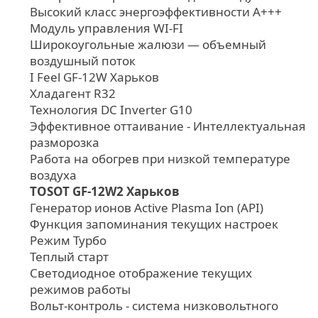
Высокий класс энергоэффективности A+++
Модуль управления WI-FI
Широкоугольные жалюзи — объемный
воздушный поток
I Feel GF-12W Харьков
Хладагент R32
Технология DC Inverter G10
Эффективное оттаивание - Интеллектуальная
разморозка
Работа на обогрев при низкой температуре
воздуха
TOSOT GF-12W2 Харьков
Генератор ионов Active Plasma Ion (API)
Функция запоминания текущих настроек
Режим Турбо
Теплый старт
Светодиодное отображение текущих
режимов работы
Вольт-контроль - система низковольтного