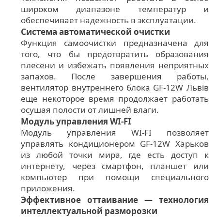
широком диапазоне температур и
обеспечивает надежность в эксплуатации.
Система автоматической очистки
Функция самоочистки предназначена для
того, что бы предотвратить образования
плесени и избежать появления неприятных
запахов. После завершения работы,
вентилятор внутреннего блока GF-12W Львів
еще некоторое время продолжает работать
осушая полости от лишней влаги.
Модуль управления WI-FI
Модуль управления WI-FI позволяет
управлять кондиционером GF-12W Харьков
из любой точки мира, где есть доступ к
интернету, через смартфон, планшет или
компьютер при помощи специального
приложения.
Эффективное оттаивание — технология
интеллектуальной разморозки