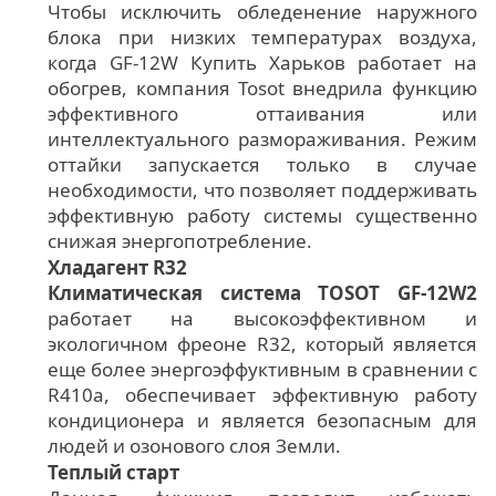
Чтобы исключить обледенение наружного
блока при низких температурах воздуха,
когда GF-12W Купить Харьков работает на
обогрев, компания Tosot внедрила функцию
эффективного оттаивания или
интеллектуального размораживания. Режим
оттайки запускается только в случае
необходимости, что позволяет поддерживать
эффективную работу системы существенно
снижая энергопотребление.
Хладагент R32
Климатическая система TOSOT GF-12W2
работает на высокоэффективном и
экологичном фреоне R32, который является
еще более энергоэффуктивным в сравнении с
R410a, обеспечивает эффективную работу
кондиционера и является безопасным для
людей и озонового слоя Земли.
Теплый старт