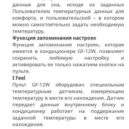
данные для сна, исходя из заданных
Пользователем температурных данных для
комфорта, и пользовательский – в котором
можно самостоятельно задать необходимую
температуру.
Функция запоминания настроек
Функция запоминания настроек, которая
имеется в кондиционере GF-12W, позволяет
сохранить любимую настройку и
активировать ее только нажатием кнопки на
пульте.
I Feel
Пульт GF-12W оборудован специальным
температурным датчикам, измеряющим
температуру в месте его нахождения. Датчик
передает данные внутреннему блоку и
кондиционер работает на поддержание
заданной температуры в месте его
нахождения.