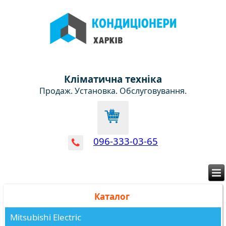
Кліматична техніка
Продаж. Установка. Обслуговування.
096-333-03-65
Каталог
Mitsubishi Electric