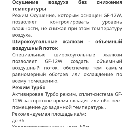
Осушение воздуха без снижения
температуры
Режим Осушение, которым оснащен GF-12W,
позволяет контролировать уровень
влажности, не снижая при этом температуру
воздуха.
Широкоугольные жалюзи - объемный
воздушный поток
Специальные широкоугольные жалюзи
позволяет GF-12W создать объемный
воздушный поток, обеспечив тем самым
равномерный обогрев или охлаждение по
всему помещению.
Режим Турбо
Активировав Турбо режим, сплит-система GF-
12W за короткое время охладит или обогреет
помещение до заданной температуры.
Рекомендуемая площадь кв/м:
до 36
Холодопроизводительность kВт: