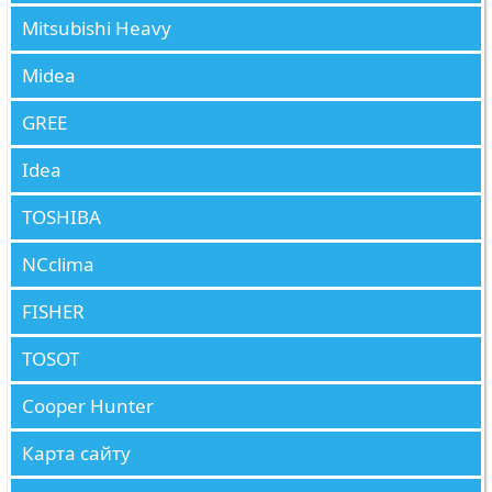
Mitsubishi Heavy
Midea
GREE
Idea
TOSHIBA
NCclima
FISHER
TOSOT
Cooper Hunter
Карта сайту