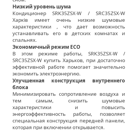
Низкий уровень шума
Кондиционер SRK35ZSX-W / SRC35ZSX-W
Харків имеет очень низкие шумовые
характеристики , что дает возможность
устанавливать его в детских комнатах и
спальнях.
Экономичный режим ECO
В этом режиме работы, SRK35ZSX-W /
SRC35ZSX-W купить Харьков, при достаточно
эффективной работе помогает значительно
экономить электроэнергию.
Улучшенная конструкция внутреннего
блока
Минимизировать сопротивление воздуха и
тем самым, снизить шумовые
характеристики и повысить
энергоэффективность работы, позволяет
специальная конструкция передней панели,
которая при включении открывается.