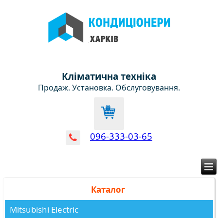
Кліматична техніка
Продаж. Установка. Обслуговування.
096-333-03-65
Каталог
Mitsubishi Electric