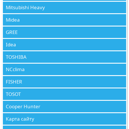
Mitsubishi Heavy
Midea
GREE
Idea
TOSHIBA
NCclima
FISHER
TOSOT
Cooper Hunter
Карта сайту