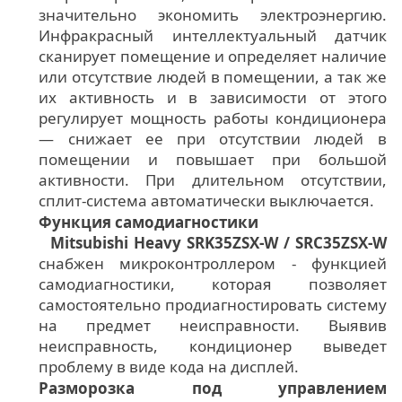
значительно экономить электроэнергию.
Инфракрасный интеллектуальный датчик
сканирует помещение и определяет наличие
или отсутствие людей в помещении, а так же
их активность и в зависимости от этого
регулирует мощность работы кондиционера
— снижает ее при отсутствии людей в
помещении и повышает при большой
активности. При длительном отсутствии,
сплит-система автоматически выключается.
Функция самодиагностики
Mitsubishi Heavy SRK35ZSX-W / SRC35ZSX-W
снабжен микроконтроллером - функцией
самодиагностики, которая позволяет
самостоятельно продиагностировать систему
на предмет неисправности. Выявив
неисправность, кондиционер выведет
проблему в виде кода на дисплей.
Разморозка под управлением