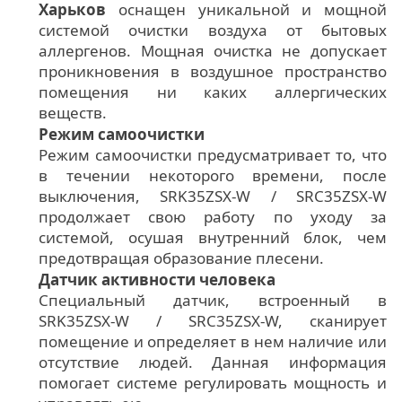
Харьков
оснащен уникальной и мощной
системой очистки воздуха от бытовых
аллергенов. Мощная очистка не допускает
проникновения в воздушное пространство
помещения ни каких аллергических
веществ.
Режим самоочистки
Режим самоочистки предусматривает то, что
в течении некоторого времени, после
выключения, SRK35ZSX-W / SRC35ZSX-W
продолжает свою работу по уходу за
системой, осушая внутренний блок, чем
предотвращая образование плесени.
Датчик активности человека
Специальный датчик, встроенный в
SRK35ZSX-W / SRC35ZSX-W, сканирует
помещение и определяет в нем наличие или
отсутствие людей. Данная информация
помогает системе регулировать мощность и