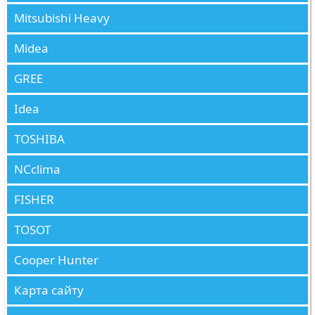
Mitsubishi Heavy
Midea
GREE
Idea
TOSHIBA
NCclima
FISHER
TOSOT
Cooper Hunter
Карта сайту