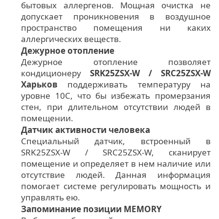
бытовых аллергенов. Мощная очистка не
допускает проникновения в воздушное
пространство помещения ни каких
аллергических веществ.
Дежурное отопление
Дежурное отопление позволяет
кондиционеру
SRK25ZSX-W / SRC25ZSX-W
Харьков
поддерживать температуру на
уровне 10С, что бы избежать промерзания
стен, при длительном отсутствии людей в
помещении.
Датчик активности человека
Специальный датчик, встроенный в
SRK25ZSX-W / SRC25ZSX-W, сканирует
помещение и определяет в нем наличие или
отсутствие людей. Данная информация
помогает системе регулировать мощность и
управлять ею.
Запоминание позиции MEMORY