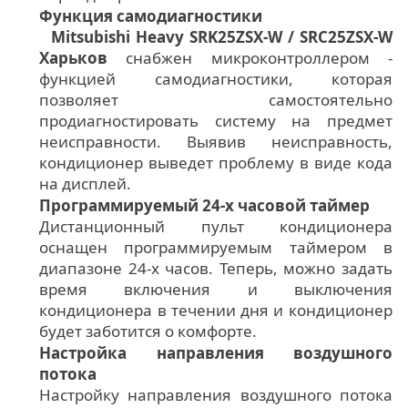
Функция самодиагностики
Mitsubishi Heavy SRK25ZSX-W / SRC25ZSX-W
Харьков
снабжен микроконтроллером -
функцией самодиагностики, которая
позволяет самостоятельно
продиагностировать систему на предмет
неисправности. Выявив неисправность,
кондиционер выведет проблему в виде кода
на дисплей.
Программируемый 24-х часовой таймер
Дистанционный пульт кондиционера
оснащен программируемым таймером в
диапазоне 24-х часов. Теперь, можно задать
время включения и выключения
кондиционера в течении дня и кондиционер
будет заботится о комфорте.
Настройка направления воздушного
потока
Настройку направления воздушного потока