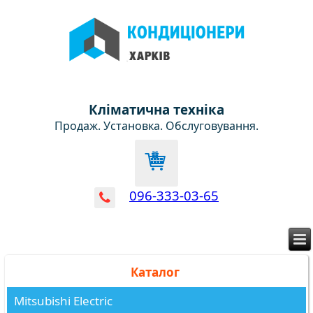
Кліматична техніка
Продаж. Установка. Обслуговування.
096-333-03-65
Каталог
Mitsubishi Electric