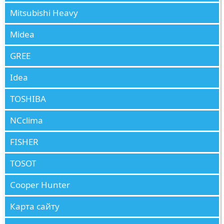
Mitsubishi Heavy
Midea
GREE
Idea
TOSHIBA
NCclima
FISHER
TOSOT
Cooper Hunter
Карта сайту