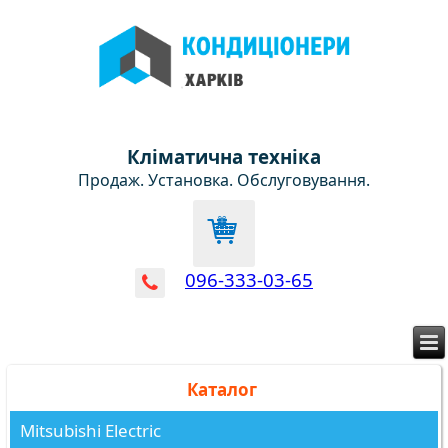
Кліматична техніка
Продаж. Установка. Обслуговування.
096-333-03-65
Каталог
Mitsubishi Electric