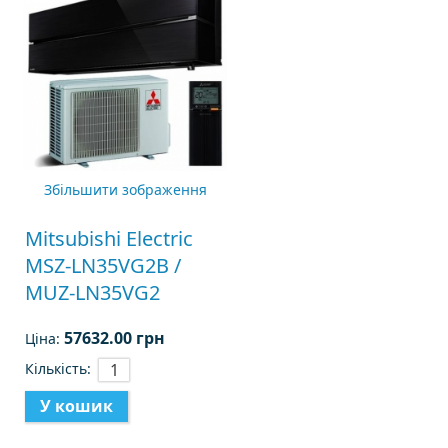
Збільшити зображення
Mitsubishi Electric
MSZ-LN35VG2B /
MUZ-LN35VG2
57632.00 грн
Ціна:
Кількість: