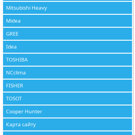
Mitsubishi Heavy
Midea
GREE
Idea
TOSHIBA
NCclima
FISHER
TOSOT
Cooper Hunter
Карта сайту