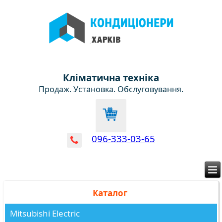
Кліматична техніка
Продаж. Установка. Обслуговування.
096-333-03-65
Каталог
Mitsubishi Electric