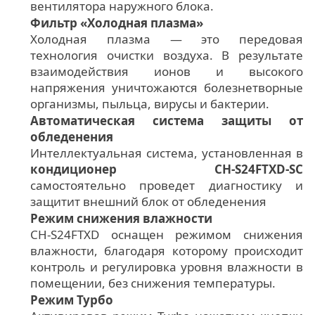
вентилятора наружного блока.
Фильтр «Холодная плазма»
Холодная плазма — это передовая
технология очистки воздуха. В результате
взаимодействия ионов и высокого
напряжения уничтожаются болезнетворные
организмы, пыльца, вирусы и бактерии.
Автоматическая система защиты от
обледенения
Интеллектуальная система, установленная в
кондиционер CH-S24FTXD-SC
самостоятельно проведет диагностику и
защитит внешний блок от обледенения
Режим снижения влажности
CH-S24FTXD оснащен режимом снижения
влажности, благодаря которому происходит
контроль и регулировка уровня влажности в
помещении, без снижения температуры.
Режим Турбо