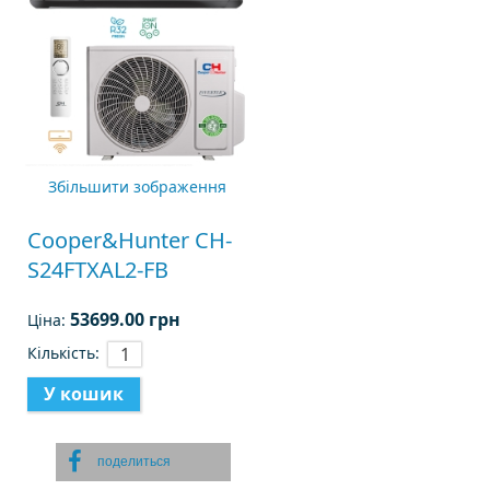
Збільшити зображення
Cooper&Hunter CH-
S24FTXAL2-FB
53699.00 грн
Ціна:
Кількість:
поделиться