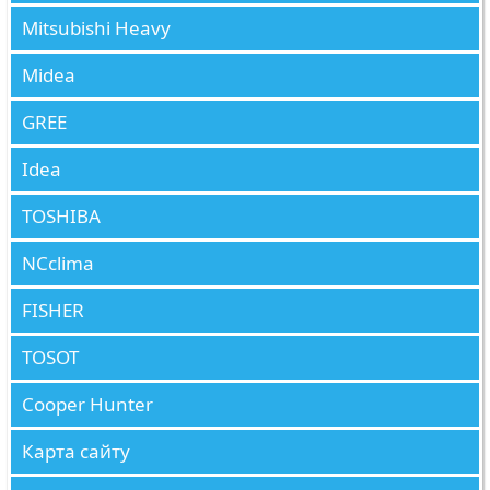
Mitsubishi Heavy
Midea
GREE
Idea
TOSHIBA
NCclima
FISHER
TOSOT
Cooper Hunter
Карта сайту