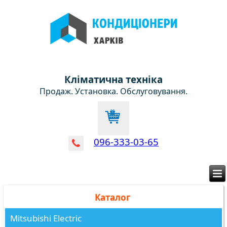
Кліматична техніка
Продаж. Установка. Обслуговування.
096-333-03-65
Каталог
Mitsubishi Electric