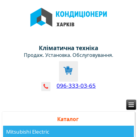
Кліматична техніка
Продаж. Установка. Обслуговування.
096-333-03-65
Каталог
Mitsubishi Electric