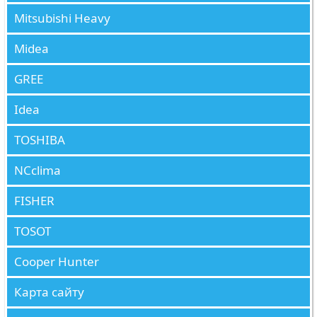
Mitsubishi Heavy
Midea
GREE
Idea
TOSHIBA
NCclima
FISHER
TOSOT
Cooper Hunter
Карта сайту