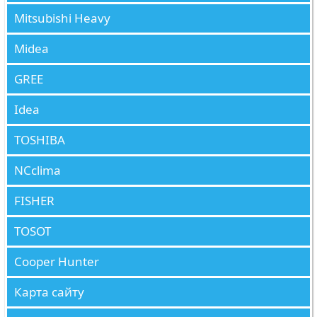
Mitsubishi Heavy
Midea
GREE
Idea
TOSHIBA
NCclima
FISHER
TOSOT
Cooper Hunter
Карта сайту