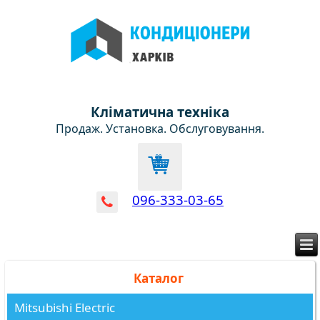
Кліматична техніка
Продаж. Установка. Обслуговування.
096-333-03-65
Каталог
Mitsubishi Electric