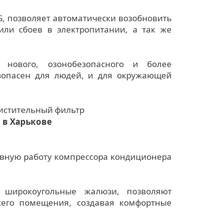
G, позволяет автоматически возобновить
или сбоев в электропитании, а так же
 нового, озонобезопасного и более
езопасен для людей, и для окружающей
чистительный фильтр
 в Харькове
лавную работу компрессора кондиционера
 широкоугольные жалюзи, позволяют
его помещения, создавая комфортные