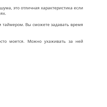
шума, это отличная характеристика если
ях.
м таймером. Вы сможете задавать время
сто моется. Можно ухаживать за ней