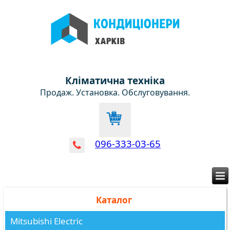
Кліматична техніка
Продаж. Установка. Обслуговування.
096-333-03-65
Каталог
Mitsubishi Electric