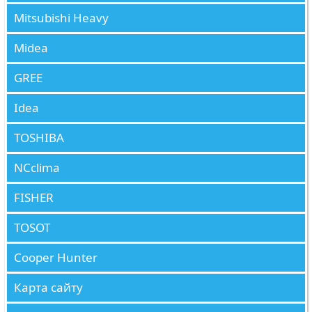
Mitsubishi Heavy
Midea
GREE
Idea
TOSHIBA
NCclima
FISHER
TOSOT
Cooper Hunter
Карта сайту