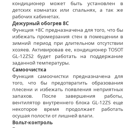
кондиционер может быть установлен в
детских комнатах или спальнях, а так же
рабочих кабинетах.
Дежурный обогрев 8С
Функция +8С предназначена для того, что бы
избежать промерзания стен в помещении в
зимний период при длительном отсутствии
хозяев. Активировав ее, кондиционер TOSOT
GL-12ZS2 будет работать на поддержание
заданной температуры.
Самоочистка
Функция самоочистки предназначена для
того, что бы предотвратить образования
плесени и избежать появления неприятных
запахов. После завершения работы,
вентилятор внутреннего блока GL-12ZS еще
некоторое время продолжает работать
осушая полости от лишней влаги.
Вольт-контроль