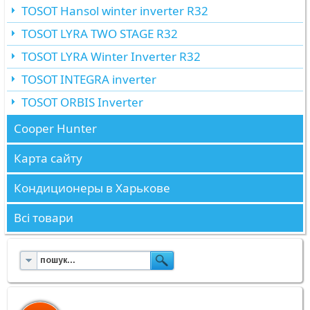
TOSOT Hansol winter inverter R32
TOSOT LYRA TWO STAGE R32
TOSOT LYRA Winter Inverter R32
TOSOT INTEGRA inverter
TOSOT ORBIS Inverter
Cooper Hunter
Карта сайту
Кондиционеры в Харькове
Всі товари