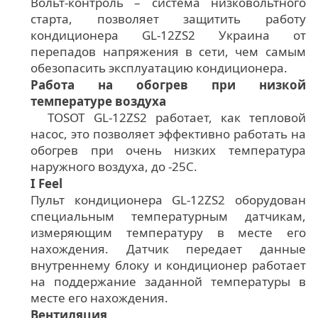
Вольт-контроль – система низковольтного
старта, позволяет защитить работу
кондиционера GL-12ZS2 Украина от
перепадов напряжения в сети, чем самым
обезопасить эксплуатацию кондиционера.
Работа на обогрев при низкой
температуре воздуха
TOSOT GL-12ZS2 работает, как тепловой
насос, это позволяет эффективно работать на
обогрев при очень низких температура
наружного воздуха, до -25С.
I Feel
Пульт кондиционера GL-12ZS2 оборудован
специальным температурным датчикам,
измеряющим температуру в месте его
нахождения. Датчик передает данные
внутреннему блоку и кондиционер работает
на поддержание заданной температуры в
месте его нахождения.
Вентиляция