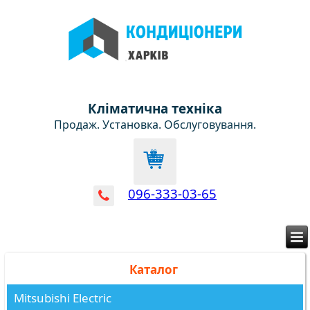
Кліматична техніка
Продаж. Установка. Обслуговування.
096-333-03-65
Каталог
Mitsubishi Electric