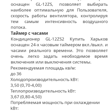
оснащен GL-12ZS, позволяет выбирать
наиболее оптимальную для Пользователя,
скорость работы вентилятора, контролируя
тем самым интенсивность воздушного
потока.
Таймер с часами
Кондиционер GL-12ZS2 Купить Харьков
оснащен 24-х часовым таймером вкл./выкл. и
часами реального времени. Это позволяет
очень легко задать необходимое время
включения или выключения системы.
Рекомендуемая площадь кв/м:
до 36
Холодопроизводительность kВт:
3,50 (0,70-4,00)
Теплопроизводительность kВт:
3,67 (0,80-4,50)
Потребляемая мощность при охлаждении
kВт: