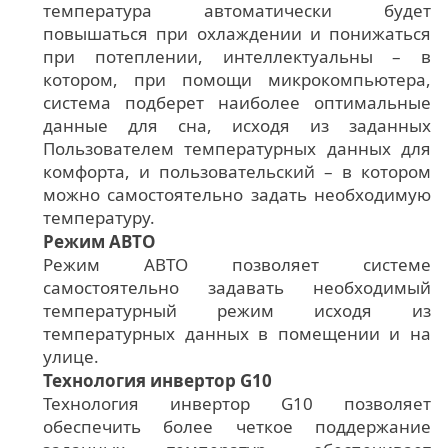
температура автоматически будет
повышаться при охлаждении и понижаться
при потеплении, интеллектуальны – в
котором, при помощи микрокомпьютера,
система подберет наиболее оптимальные
данные для сна, исходя из заданных
Пользователем температурных данных для
комфорта, и пользовательский – в котором
можно самостоятельно задать необходимую
температуру.
Режим АВТО
Режим АВТО позволяет системе
самостоятельно задавать необходимый
температурный режим исходя из
температурных данных в помещении и на
улице.
Технология инвертор G10
Технология инвертор G10 позволяет
обеспечить более четкое поддержание