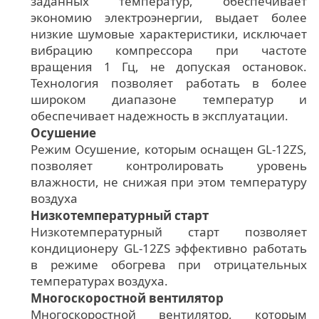
заданных температур, обеспечивает
экономию электроэнергии, выдает более
низкие шумовые характеристики, исключает
вибрацию компрессора при частоте
вращения 1 Гц, не допуская остановок.
Технология позволяет работать в более
широком диапазоне температур и
обеспечивает надежность в эксплуатации.
Осушение
Режим Осушение, которым оснащен GL-12ZS,
позволяет контролировать уровень
влажности, не снижая при этом температуру
воздуха
Низкотемпературный старт
Низкотемпературный старт позволяет
кондиционеру GL-12ZS эффективно работать
в режиме обогрева при отрицательных
температурах воздуха.
Многоскоростной вентилятор
Многоскоростной вентилятор, которым