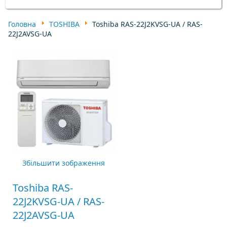
Головна
TOSHIBA
Toshiba RAS-22J2KVSG-UA / RAS-
22J2AVSG-UA
Збільшити зображення
Toshiba RAS-
22J2KVSG-UA / RAS-
22J2AVSG-UA