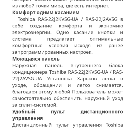
из любой точки мира, где есть интернет.
Комфорт одним касанием
Toshiba RAS-22J2KVSG-UA / RAS-22J2AVSG в
себе создание комфорта и экономию
электроэнергии. Одно касание кнопки и
система предлагает оптимальные
комфортные условия исходя из ранее
запрограммированных настроек.
Моющаяся панель
Наружная панель внутреннего блока
кондиционера Toshiba RAS-22J2KVSG-UA / RAS-
22J2AVSG-UA Установка Харьков легка в
уходе, обращении и легко снимается,
благодаря этому любой Пользователь может
самостоятельно обеспечить наружный уход
за сплит-системой.
Удобный пульт дистанционного
управления
Дистанционный пульт управления Toshiba