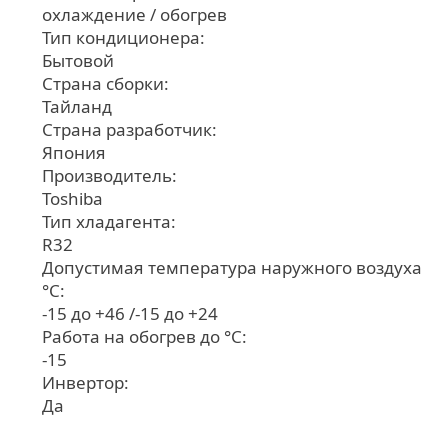
охлаждение / обогрев
Тип кондиционера:
Бытовой
Страна сборки:
Тайланд
Страна разработчик:
Япония
Производитель:
Toshiba
Тип хладагента:
R32
Допустимая температура наружного воздуха
°С:
-15 до +46 /-15 до +24
Работа на обогрев до °С:
-15
Инвертор:
Да