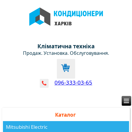
Кліматична техніка
Продаж. Установка. Обслуговування.
096-333-03-65
Каталог
Mitsubishi Electric