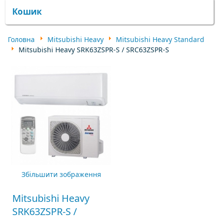
Кошик
Головна
Mitsubishi Heavy
Mitsubishi Heavy Standard
Mitsubishi Heavy SRK63ZSPR-S / SRC63ZSPR-S
Збільшити зображення
Mitsubishi Heavy
SRK63ZSPR-S /