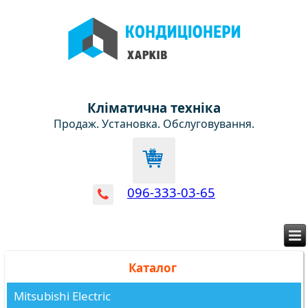
Кліматична техніка
Продаж. Установка. Обслуговування.
096-333-03-65
Каталог
Mitsubishi Electric