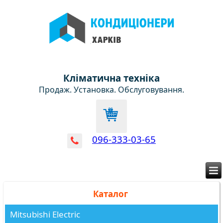
Кліматична техніка
Продаж. Установка. Обслуговування.
096-333-03-65
Каталог
Mitsubishi Electric