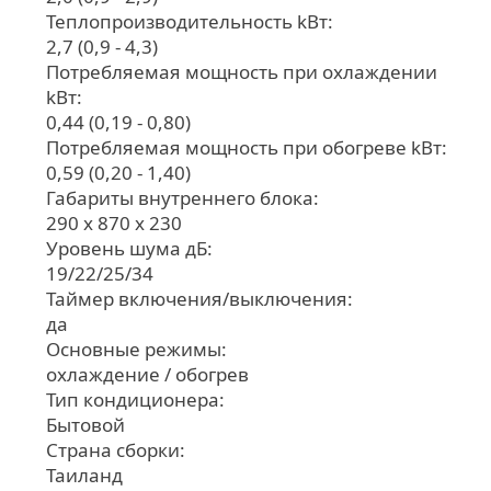
Теплопроизводительность kВт:
2,7 (0,9 - 4,3)
Потребляемая мощность при охлаждении
kВт:
0,44 (0,19 - 0,80)
Потребляемая мощность при обогреве kВт:
0,59 (0,20 - 1,40)
Габариты внутреннего блока:
290 x 870 x 230
Уровень шума дБ:
19/22/25/34
Таймер включения/выключения:
да
Основные режимы:
охлаждение / обогрев
Тип кондиционера:
Бытовой
Страна сборки:
Таиланд