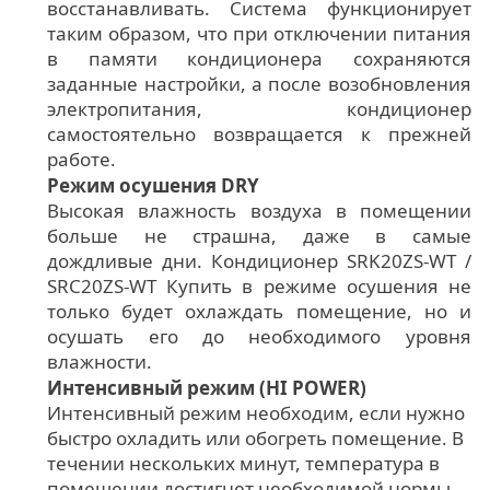
восстанавливать. Система функционирует
таким образом, что при отключении питания
в памяти кондиционера сохраняются
заданные настройки, а после возобновления
электропитания, кондиционер
самостоятельно возвращается к прежней
работе.
Режим осушения DRY
Высокая влажность воздуха в помещении
больше не страшна, даже в самые
дождливые дни. Кондиционер SRK20ZS-WT /
SRC20ZS-WT Купить в режиме осушения не
только будет охлаждать помещение, но и
осушать его до необходимого уровня
влажности.
Интенсивный режим (HI POWER)
Интенсивный режим необходим, если нужно
быстро охладить или обогреть помещение. В
течении нескольких минут, температура в
помещении достигнет необходимой нормы,