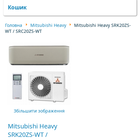
Кошик
Головна
Mitsubishi Heavy
Mitsubishi Heavy SRK20ZS-
WT / SRC20ZS-WT
Збільшити зображення
Mitsubishi Heavy
SRK20ZS-WT /