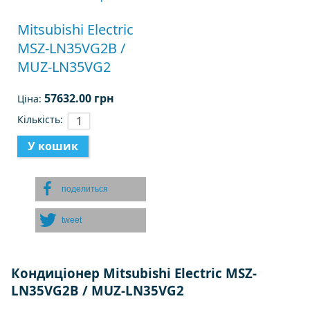
Mitsubishi Electric
MSZ-LN35VG2B /
MUZ-LN35VG2
57632.00 грн
Ціна:
Кількість:
поделиться
tweet
Кондиціонер Mitsubishi Electric MSZ-
LN35VG2B / MUZ-LN35VG2