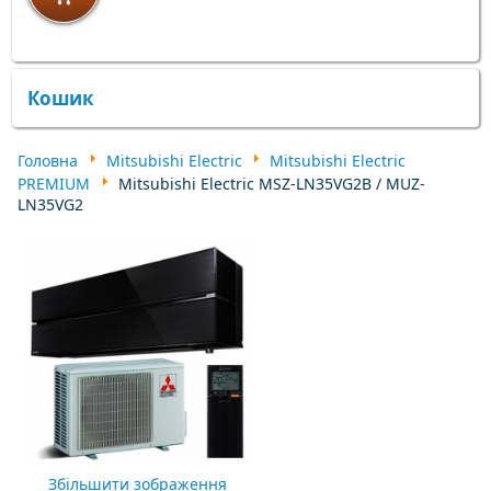
×
×
Кошик
Головна
Mitsubishi Electric
Mitsubishi Electric
PREMIUM
Mitsubishi Electric MSZ-LN35VG2B / MUZ-
LN35VG2
Збільшити зображення