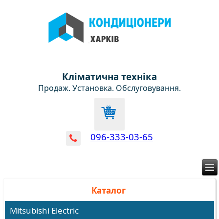
Кліматична техніка
Продаж. Установка. Обслуговування.
096-333-03-65
Каталог
Mitsubishi Electric