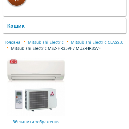
×
×
Кошик
Головна
Mitsubishi Electric
Mitsubishi Electric CLASSIC
Mitsubishi Electric MSZ-HR35VF / MUZ-HR35VF
Збільшити зображення