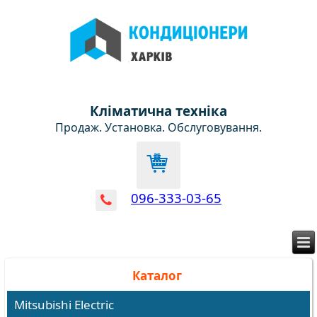
Кліматична техніка
Продаж. Установка. Обслуговування.
096-333-03-65
Каталог
Mitsubishi Electric