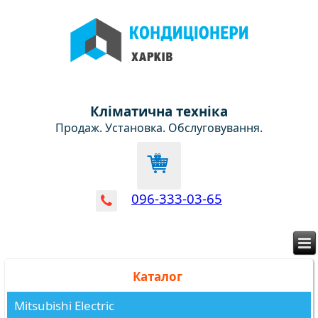
Кліматична техніка
Продаж. Установка. Обслуговування.
096-333-03-65
Каталог
Mitsubishi Electric