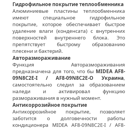
Гидрофильное покрытие теплообменника
Алюминиевые пластины теплообменника
имеют специальное гидрофильное
покрытие, которое обеспечивает быстрое
удаление влаги (конденсата) с внутренних
поверхностей внутреннего блока. Это
препятствует быстрому образованию
плесени и бактерий.
Авторазмораживание
Функция Авторазмораживания
предназначена для того, что бы
MIDEA AF8-
09N8C2E-I / AF8-09N8C2E-O Украина
,
самостоятельно следил за образованием
наледи и активировал функцию
размораживания в нужный момент.
Антикоррозийное покрытие
Антикоррозийное покрытие, позволяет
заботится о долговечности работы
кондиционера MIDEA AF8-09N8C2E-I / AF8-