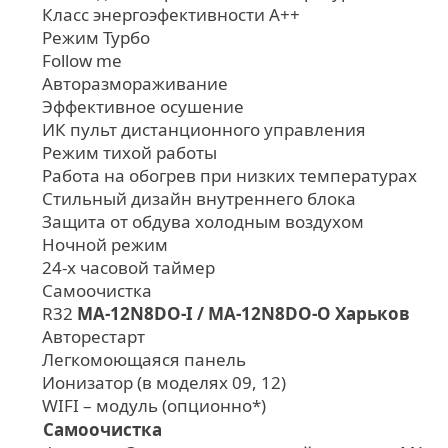
Класс энергоэфективности А++
Режим Турбо
Follow me
Авторазмораживание
Эффективное осушение
ИК пульт дистанционного управления
Режим тихой работы
Работа на обогрев при низких температурах
Стильный дизайн внутреннего блока
Защита от обдува холодным воздухом
Ночной режим
24-х часовой таймер
Самоочистка
R32
MA-12N8DO-I / MA-12N8DO-O Харьков
Авторестарт
Легкомоющаяся панель
Ионизатор (в моделях 09, 12)
WIFI – модуль (опционно*)
Самоочистка