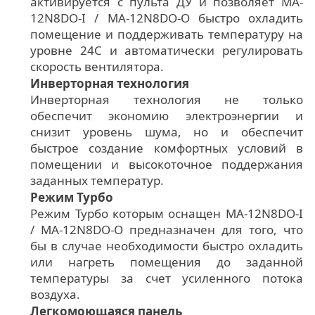
активируется с пульта ДУ и позволяет MA-
12N8DO-I / MA-12N8DO-O быстро охладить
помещение и поддерживать температуру на
уровне 24С и автоматически регулировать
скорость вентилятора.
Инверторная технология
Инверторная технология не только
обеспечит экономию электроэнергии и
снизит уровень шума, но и обеспечит
быстрое создание комфортных условий в
помещении и высокоточное поддержания
заданных температур.
Режим Турбо
Режим Турбо которым оснащен MA-12N8DO-I
/ MA-12N8DO-O предназначен для того, что
бы в случае необходимости быстро охладить
или нагреть помещения до заданной
температуры за счет усиленного потока
воздуха.
Легкомоющаяся панель