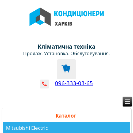
Кліматична техніка
Продаж. Установка. Обслуговування.
096-333-03-65
Каталог
Mitsubishi Electric