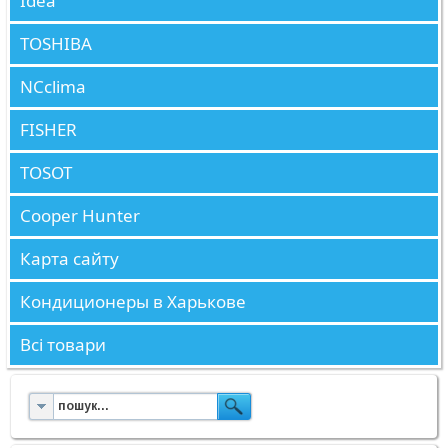
Idea
TOSHIBA
NCclima
FISHER
TOSOT
Cooper Hunter
Карта сайту
Кондиционеры в Харькове
Всі товари