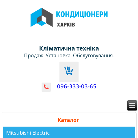
Кліматична техніка
Продаж. Установка. Обслуговування.
096-333-03-65
Каталог
Mitsubishi Electric