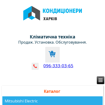
Кліматична техніка
Продаж. Установка. Обслуговування.
096-333-03-65
Каталог
Mitsubishi Electric