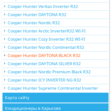
Cooper Hunter Veritas Inverter R32
Cooper Hunter DAYTONA R32
Cooper Hunter Nordic R32
Cooper Hunter Arctic InverterR32 WI-FI
Cooper Hunter Cozy Inverter R32 WI-FI
Cooper Hunter Nordic Continental R32
Cooper Hunter DAYTONA BLACK R32
Cooper Hunter DAYTONA SILVER R32
Cooper Hunter Nordic Premium Black R32
Cooper Hunter ICY INVERTER NG R32
Cooper Hunter Supreme Continental Inverter
Карта сайту
Кондиционеры в Харькове