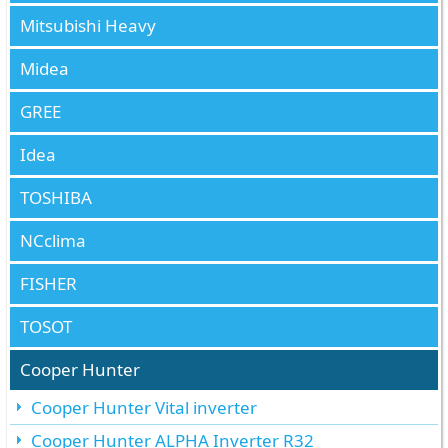
Mitsubishi Heavy
Midea
GREE
Idea
TOSHIBA
NCclima
FISHER
TOSOT
Cooper Hunter
Cooper Hunter Vital inverter
Cooper Hunter ALPHA Inverter R32