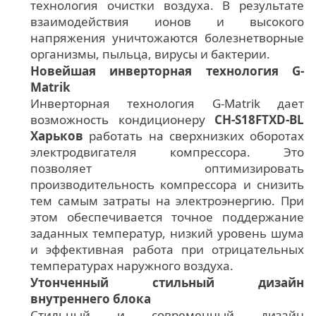
технология очистки воздуха. В результате
взаимодействия ионов и высокого
напряжения уничтожаются болезнетворные
организмы, пыльца, вирусы и бактерии.
Новейшая инверторная технология G-
Matrik
Инверторная технология G-Matrik дает
возможность кондиционеру
CH-S18FTXD-BL
Харьков
работать на сверхнизких оборотах
электродвигателя компрессора. Это
позволяет оптимизировать
производительность компрессора и снизить
тем самым затраты на электроэнергию. При
этом обеспечивается точное поддержание
заданных температур, низкий уровень шума
и эффективная работа при отрицательных
температурах наружного воздуха.
Утонченный стильный дизайн
внутреннего блока
Стильный и современный дизайн