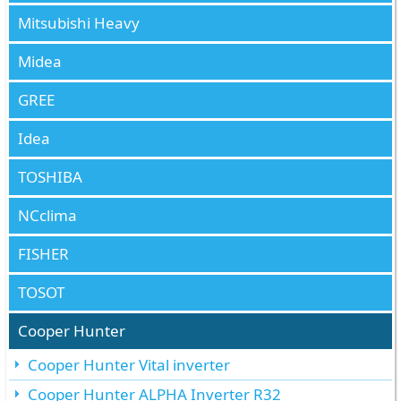
Mitsubishi Heavy
Midea
GREE
Idea
TOSHIBA
NCclima
FISHER
TOSOT
Cooper Hunter
Cooper Hunter Vital inverter
Cooper Hunter ALPHA Inverter R32