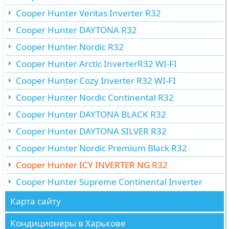
Cooper Hunter Veritas Inverter R32
Cooper Hunter DAYTONA R32
Cooper Hunter Nordic R32
Cooper Hunter Arctic InverterR32 WI-FI
Cooper Hunter Cozy Inverter R32 WI-FI
Cooper Hunter Nordic Continental R32
Cooper Hunter DAYTONA BLACK R32
Cooper Hunter DAYTONA SILVER R32
Cooper Hunter Nordic Premium Black R32
Cooper Hunter ICY INVERTER NG R32
Cooper Hunter Supreme Continental Inverter
Карта сайту
Кондиционеры в Харькове