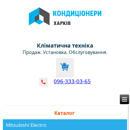
Кліматична техніка
Продаж. Установка. Обслуговування.
096-333-03-65
Каталог
Mitsubishi Electric